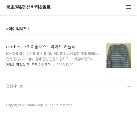
동초원&펜션바티&퀼트
아이 티셔츠
1
clothes-79 이중지스트라이프 커플티
바느질을 하며 아이를 둘 키울때의 재미중 하나가 같은 옷을 입힐때....
인것 같습니다.. 봄이 올때 한벌 만들어 입히고......겨울에 만드니... 올
해는 두번밖에 못만들어 입혔네요..^^;; 부드러운 이중지 스트라이프
가벨의 작업실/옷-주로 아이옷^^
2013.12.10
원단으로 만든 올해 두번째 커플룩입니다. 간단한 티셔츠라 커플룩이
라 하..
관련사이트
Copyright © Daum Corp. All rights reserved.