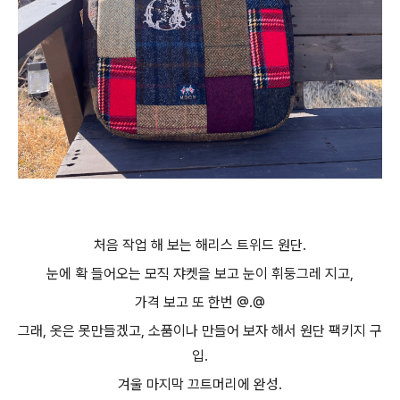
처음 작업 해 보는 해리스 트위드 원단.
눈에 확 들어오는 모직 쟈켓을 보고 눈이 휘둥그레 지고,
가격 보고 또 한번 @.@
그래, 옷은 못만들겠고, 소품이나 만들어 보자 해서 원단 팩키지 구
입.
겨울 마지막 끄트머리에 완성.