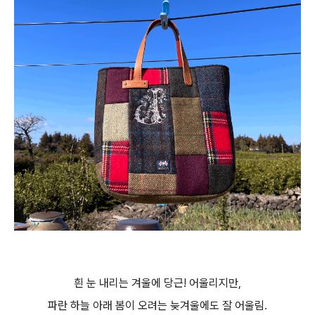
흰 눈 내리는 겨울에 당근! 어울리지만,
파란 하늘 아래 봄이 오려는 늦겨울에도 잘 어울림.