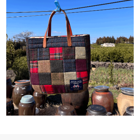
로그 정보