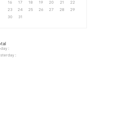
16
17
18
19
20
21
22
23
24
25
26
27
28
29
30
31
tal
day :
sterday :